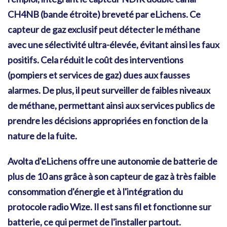
CH4NB (bande étroite) breveté par eLichens. Ce
capteur de gaz exclusif peut détecter le méthane
avec une sélectivité ultra-élevée, évitant ainsi les faux
positifs. Cela réduit le coût des interventions
(pompiers et services de gaz) dues aux fausses
alarmes. De plus, il peut surveiller de faibles niveaux
de méthane, permettant ainsi aux services publics de
prendre les décisions appropriées en fonction de la
nature de la fuite.
Avolta d'eLichens offre une autonomie de batterie de
plus de 10 ans grâce à son capteur de gaz à très faible
consommation d'énergie et à l'intégration du
protocole radio Wize. Il est sans fil et fonctionne sur
batterie, ce qui permet de l'installer partout.