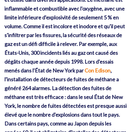
inflammable et combustible avec l'oxygène, avec une
limite inférieure d'explosivité de seulement 5 % en
volume. Comme il est incolore et inodore et qu'il peut
s'infiltrer par les fissures, la sécurité des réseaux de
gaz est un défi difficile à relever. Par exemple, aux
États-Unis, 300 incidents liés au gaz ont causé des
dégâts chaque année depuis 1998. Lors d'essais
menés dans l'État de New York par
Con Edison
,
l'installation de détecteurs de fuites de méthane a
généré 264 alarmes. La détection des fuites de
méthane est très efficace : dans le seul État de New
York, le nombre de fuites détectées est presque aussi
élevé que le nombre d'explosions dans tout le pays.
Dans certains pays, comme au Japon depuis les