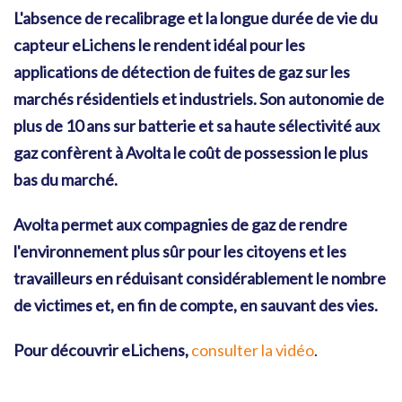
L'absence de recalibrage et la longue durée de vie du
capteur eLichens le rendent idéal pour les
applications de détection de fuites de gaz sur les
marchés résidentiels et industriels. Son autonomie de
plus de 10 ans sur batterie et sa haute sélectivité aux
gaz confèrent à Avolta le coût de possession le plus
bas du marché.
Avolta permet aux compagnies de gaz de rendre
l'environnement plus sûr pour les citoyens et les
travailleurs en réduisant considérablement le nombre
de victimes et, en fin de compte, en sauvant des vies.
Pour découvrir eLichens,
consulter la vidéo
.