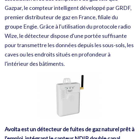
Gazpar, le compteur intelligent développé par GRDF,
premier distributeur de gaz en France, filiale du
groupe Engie. Grâce à l'utilisation du protocole radio
Wize, le détecteur dispose d'une portée suffisante
pour transmettre les données depuis les sous-sols, les
caves ou les endroits situés en profondeur à
l'intérieur des bâtiments.
Avolta est un détecteur de fuites de gaz naturel prêt à
l'emploi, intégrant le capteur NDIR double canal