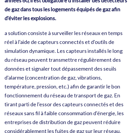
années 60, il est obligatoire d'installer des détecteurs
de gaz dans tous les logements équipés de gaz afin
d'éviter les explosions.
a solution consiste à surveiller les réseaux en temps
réel à l'aide de capteurs connectés et d'outils de
simulation dynamique. Les capteurs installés le long
du réseau peuvent transmettre régulièrement des
données et signaler tout dépassement des seuils
d'alarme (concentration de gaz, vibrations,
température, pression, etc.) afin de garantir le bon
fonctionnement du réseau de transport de gaz. En
tirant parti de l'essor des capteurs connectés et des
réseaux sans fil à faible consommation d'énergie, les
entreprises de distribution de gaz peuvent réduire
considérablement les fuites de gaz sur leur réseau.