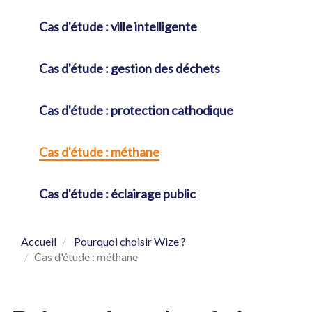
Cas d'étude : ville intelligente
Cas d'étude : gestion des déchets
Cas d'étude : protection cathodique
Cas d'étude : méthane
Cas d'étude : éclairage public
Accueil
Pourquoi choisir Wize ?
Cas d'étude : méthane