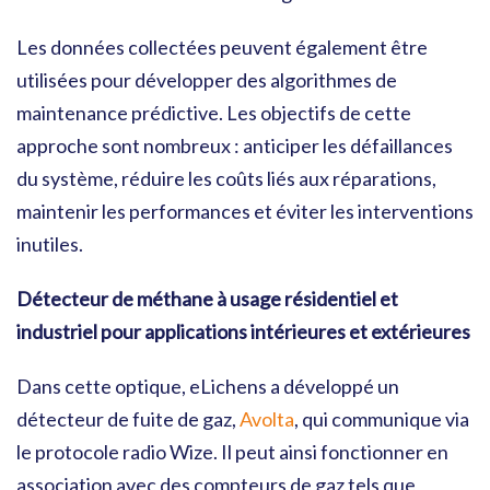
Les données collectées peuvent également être
utilisées pour développer des algorithmes de
maintenance prédictive. Les objectifs de cette
approche sont nombreux : anticiper les défaillances
du système, réduire les coûts liés aux réparations,
maintenir les performances et éviter les interventions
inutiles.
Détecteur de méthane à usage résidentiel et
industriel pour applications intérieures et extérieures
Dans cette optique, eLichens a développé un
détecteur de fuite de gaz,
Avolta
, qui communique via
le protocole radio Wize. Il peut ainsi fonctionner en
association avec des compteurs de gaz tels que