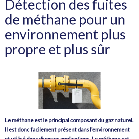
Détection des fuites
de méthane pour un
environnement plus
propre et plus sûr
Le méthane est le principal composant du gaz naturel.
Il est donc facilement présent dans l'environnement
et utilisé dans diverses applications. Le méthane est