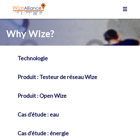
Panneau de gestion des cookies
Why Wize?
Technologie
Produit : Testeur de réseau Wize
Produit : Open Wize
Cas d'étude : eau
Cas d'étude : énergie