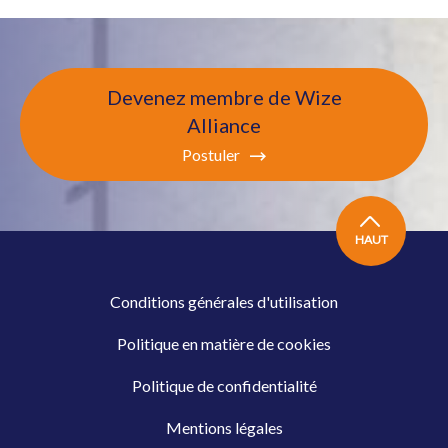
Devenez membre de Wize
Alliance
Postuler
HAUT
Conditions générales d'utilisation
Politique en matière de cookies
Politique de confidentialité
Mentions légales